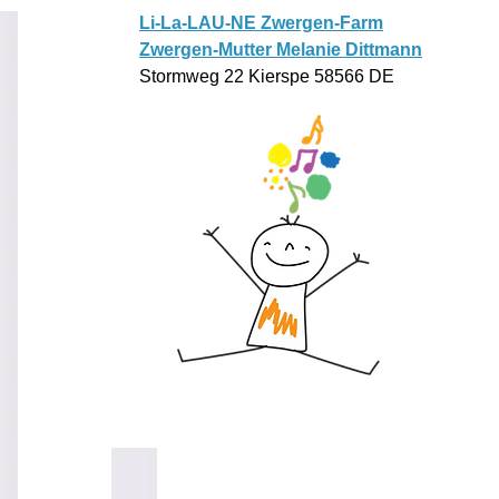
Li-La-LAU-NE Zwergen-Farm
Zwergen-Mutter Melanie Dittmann
Stormweg 22 Kierspe 58566 DE
Home