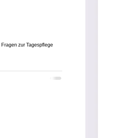
h Fragen zur Tagespflege